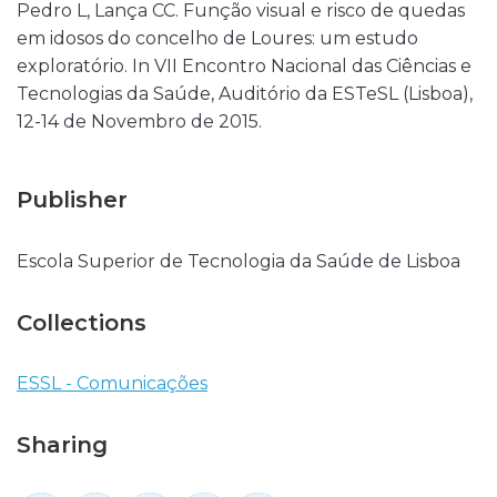
Pedro L, Lança CC. Função visual e risco de quedas
em idosos do concelho de Loures: um estudo
exploratório. In VII Encontro Nacional das Ciências e
Tecnologias da Saúde, Auditório da ESTeSL (Lisboa),
12-14 de Novembro de 2015.
Publisher
Escola Superior de Tecnologia da Saúde de Lisboa
Collections
ESSL - Comunicações
Sharing