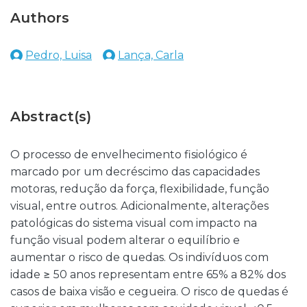
Authors
Pedro, Luisa
Lança, Carla
Abstract(s)
O processo de envelhecimento fisiológico é
marcado por um decréscimo das capacidades
motoras, redução da força, flexibilidade, função
visual, entre outros. Adicionalmente, alterações
patológicas do sistema visual com impacto na
função visual podem alterar o equilíbrio e
aumentar o risco de quedas. Os indivíduos com
idade ≥ 50 anos representam entre 65% a 82% dos
casos de baixa visão e cegueira. O risco de quedas é