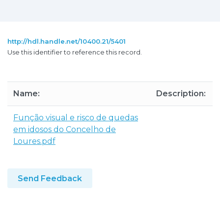
http://hdl.handle.net/10400.21/5401
Use this identifier to reference this record.
Name:
Description:
Função visual e risco de quedas
em idosos do Concelho de
Loures.pdf
Send Feedback