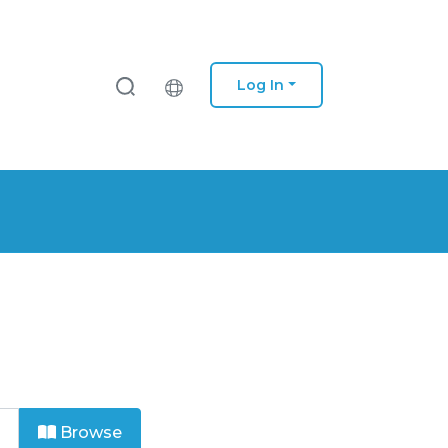
Log In
Browse