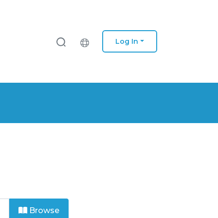
Log In
Browse