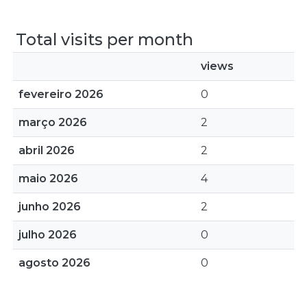
Total visits per month
views
fevereiro 2026
0
março 2026
2
abril 2026
2
maio 2026
4
junho 2026
2
julho 2026
0
agosto 2026
0