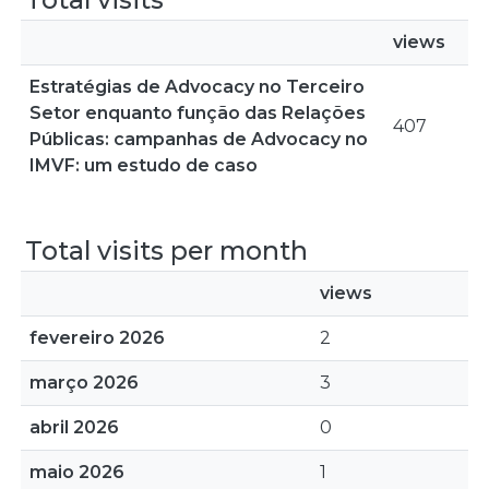
views
Estratégias de Advocacy no Terceiro
Setor enquanto função das Relações
407
Públicas: campanhas de Advocacy no
IMVF: um estudo de caso
Total visits per month
views
fevereiro 2026
2
março 2026
3
abril 2026
0
maio 2026
1