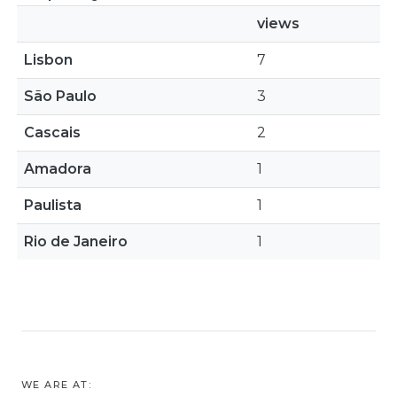
views
Lisbon
7
São Paulo
3
Cascais
2
Amadora
1
Paulista
1
Rio de Janeiro
1
WE ARE AT: