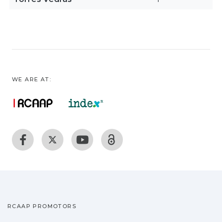
WE ARE AT:
RCAAP PROMOTORS