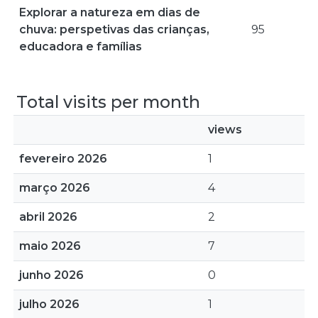
Explorar a natureza em dias de
chuva: perspetivas das crianças,
95
educadora e famílias
Total visits per month
views
fevereiro 2026
1
março 2026
4
abril 2026
2
maio 2026
7
junho 2026
0
julho 2026
1