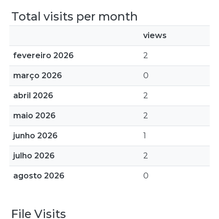
Total visits per month
views
fevereiro 2026
2
março 2026
0
abril 2026
2
maio 2026
2
junho 2026
1
julho 2026
2
agosto 2026
0
File Visits