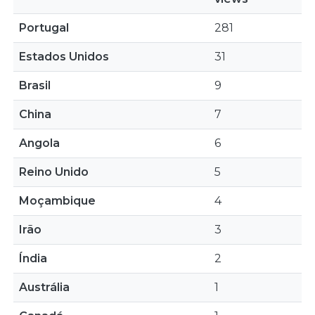
Portugal
281
Estados Unidos
31
Brasil
9
China
7
Angola
6
Reino Unido
5
Moçambique
4
Irão
3
Índia
2
Austrália
1