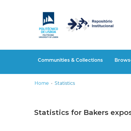
Communities & Collections
Browse
Home
Statistics
Statistics for Bakers expo