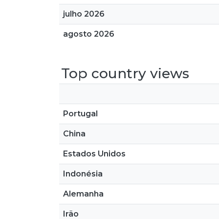
julho 2026
agosto 2026
Top country views
Portugal
China
Estados Unidos
Indonésia
Alemanha
Irão