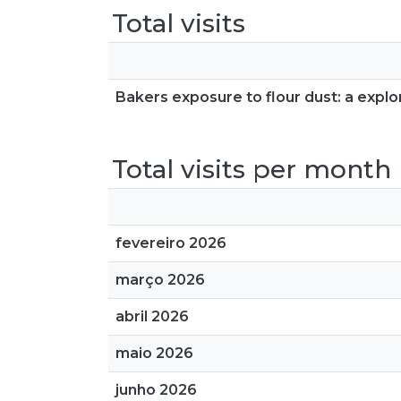
Total visits
Bakers exposure to flour dust: a explo
Total visits per month
fevereiro 2026
março 2026
abril 2026
maio 2026
junho 2026