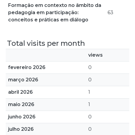
Formação em contexto no âmbito da
pedagogia em participação:
63
conceitos e práticas em diálogo
Total visits per month
views
fevereiro 2026
0
março 2026
0
abril 2026
1
maio 2026
1
junho 2026
0
julho 2026
0