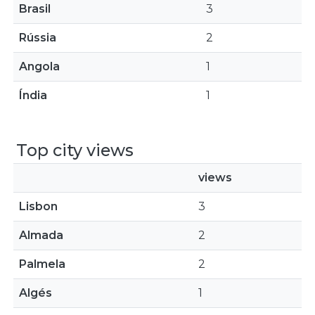
Brasil
3
Rússia
2
Angola
1
Índia
1
Top city views
views
Lisbon
3
Almada
2
Palmela
2
Algés
1