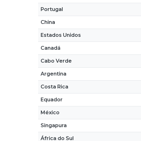
Portugal
China
Estados Unidos
Canadá
Cabo Verde
Argentina
Costa Rica
Equador
México
Singapura
África do Sul