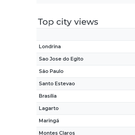
Top city views
Londrina
Sao Jose do Egito
São Paulo
Santo Estevao
Brasília
Lagarto
Maringá
Montes Claros