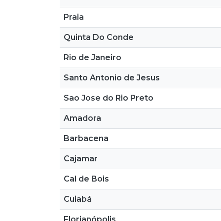
Praia
Quinta Do Conde
Rio de Janeiro
Santo Antonio de Jesus
Sao Jose do Rio Preto
Amadora
Barbacena
Cajamar
Cal de Bois
Cuiabá
Florianópolis