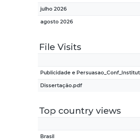
julho 2026
agosto 2026
File Visits
Publicidade e Persuasao_Conf_Institu
Dissertação.pdf
Top country views
Brasil