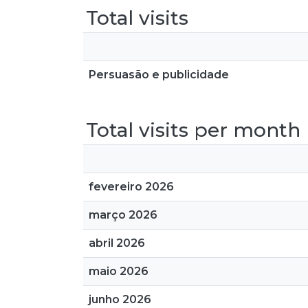
Total visits
Persuasão e publicidade
Total visits per month
fevereiro 2026
março 2026
abril 2026
maio 2026
junho 2026