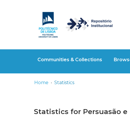
Communities & Collections
Browse
Home
Statistics
Statistics for Persuasão e