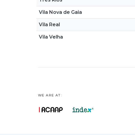
Vila Nova de Gaia
Vila Real
Vila Velha
WE ARE AT: