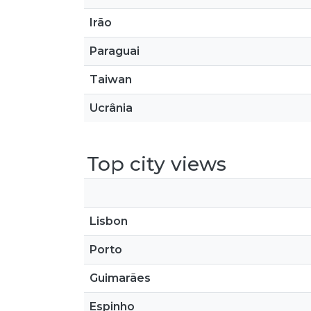
Irão
Paraguai
Taiwan
Ucrânia
Top city views
Lisbon
Porto
Guimarães
Espinho