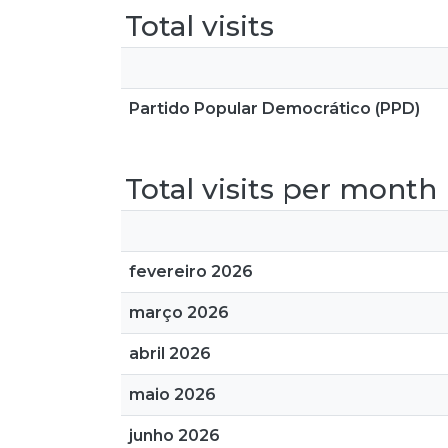
Total visits
Partido Popular Democrático (PPD)
Total visits per month
fevereiro 2026
março 2026
abril 2026
maio 2026
junho 2026