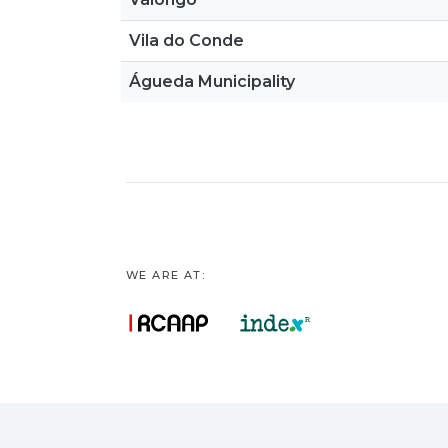
Vila do Conde
Águeda Municipality
WE ARE AT: