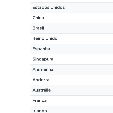
Estados Unidos
China
Brasil
Reino Unido
Espanha
Singapura
Alemanha
Andorra
Austrália
França
Irlanda