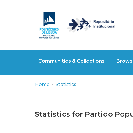
Communities & Collections
Browse
Home
Statistics
Statistics for Partido Po