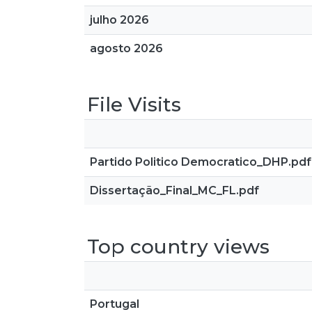
julho 2026
agosto 2026
File Visits
Partido Politico Democratico_DHP.pdf
Dissertação_Final_MC_FL.pdf
Top country views
Portugal