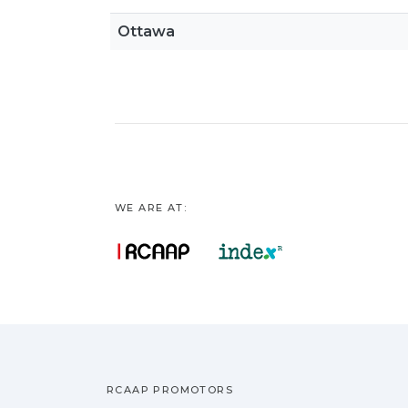
Ottawa
WE ARE AT:
RCAAP PROMOTORS