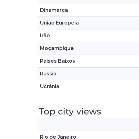
Dinamarca
União Europeia
Irão
Moçambique
Países Baixos
Rússia
Ucrânia
Top city views
Rio de Janeiro