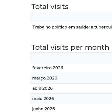
Total visits
Trabalho político em saúde: a tubercul
Total visits per month
fevereiro 2026
março 2026
abril 2026
maio 2026
junho 2026