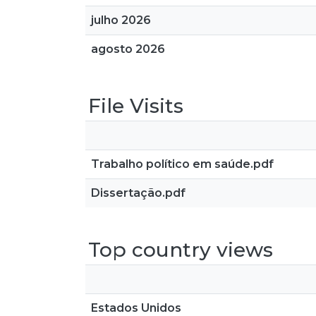
julho 2026
agosto 2026
File Visits
Trabalho político em saúde.pdf
Dissertação.pdf
Top country views
Estados Unidos