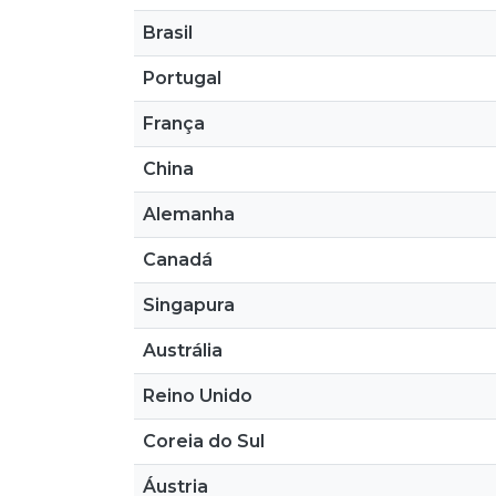
Brasil
Portugal
França
China
Alemanha
Canadá
Singapura
Austrália
Reino Unido
Coreia do Sul
Áustria