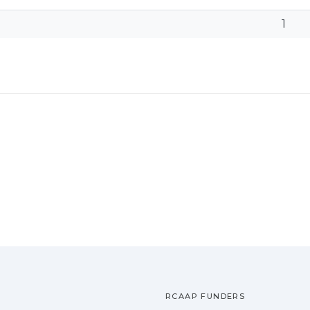
1
RCAAP FUNDERS