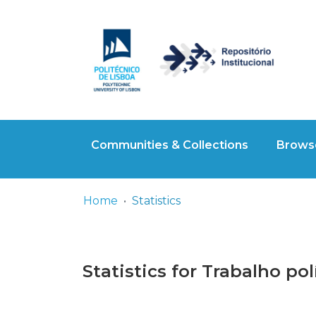
Communities & Collections
Browse
Home
Statistics
Statistics for Trabalho po