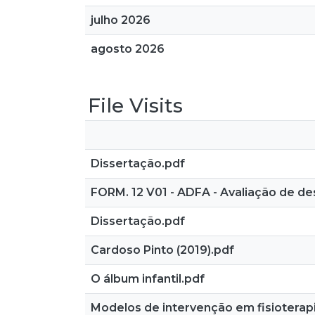
julho 2026
agosto 2026
File Visits
Dissertação.pdf
FORM. 12 V01 - ADFA - Avaliação de d
Dissertação.pdf
Cardoso Pinto (2019).pdf
O álbum infantil.pdf
Modelos de intervenção em fisioterapi