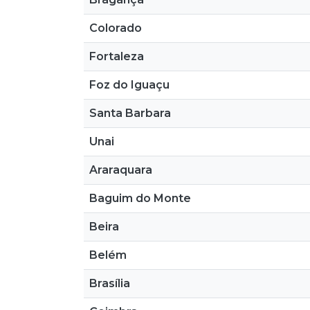
Colorado
Fortaleza
Foz do Iguaçu
Santa Barbara
Unai
Araraquara
Baguim do Monte
Beira
Belém
Brasília