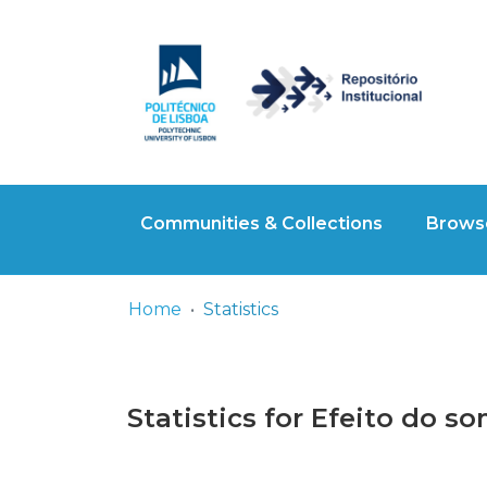
Communities & Collections
Browse
Home
Statistics
Statistics for Efeito do 