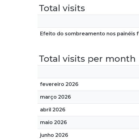
Total visits
Efeito do sombreamento nos painéis f
Total visits per month
fevereiro 2026
março 2026
abril 2026
maio 2026
junho 2026