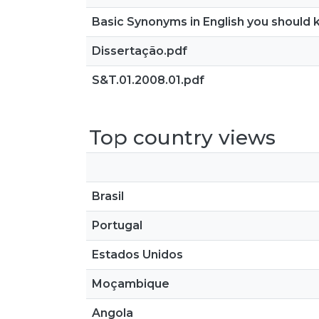
Basic Synonyms in English you should
Dissertação.pdf
S&T.01.2008.01.pdf
Top country views
Brasil
Portugal
Estados Unidos
Moçambique
Angola