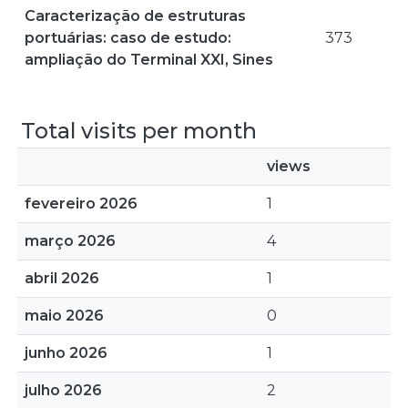
Caracterização de estruturas
portuárias: caso de estudo:
373
ampliação do Terminal XXI, Sines
Total visits per month
views
fevereiro 2026
1
março 2026
4
abril 2026
1
maio 2026
0
junho 2026
1
julho 2026
2