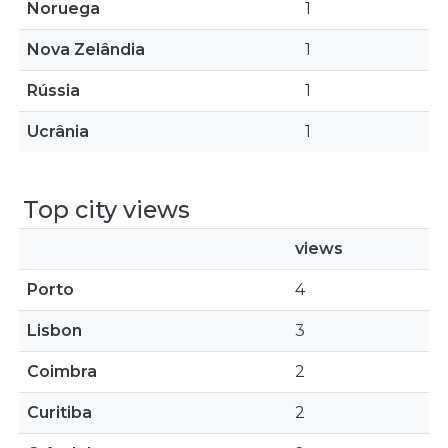
Noruega
1
Nova Zelândia
1
Rússia
1
Ucrânia
1
Top city views
views
Porto
4
Lisbon
3
Coimbra
2
Curitiba
2