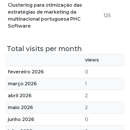
Clustering para otimização das
estratégias de marketing da
125
multinacional portuguesa PHC
Software
Total visits per month
views
fevereiro 2026
0
março 2026
1
abril 2026
2
maio 2026
2
junho 2026
0