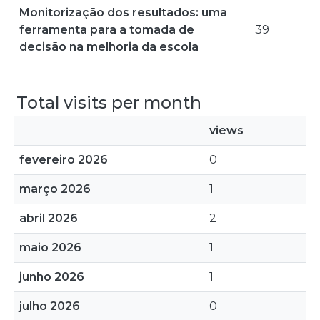
Monitorização dos resultados: uma
ferramenta para a tomada de
39
decisão na melhoria da escola
Total visits per month
views
fevereiro 2026
0
março 2026
1
abril 2026
2
maio 2026
1
junho 2026
1
julho 2026
0