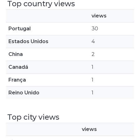
Top country views
views
Portugal
30
Estados Unidos
4
China
2
Canadá
1
França
1
Reino Unido
1
Top city views
views