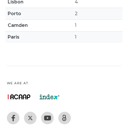
Lisbon
4
Porto
2
Camden
1
Paris
1
WE ARE AT: