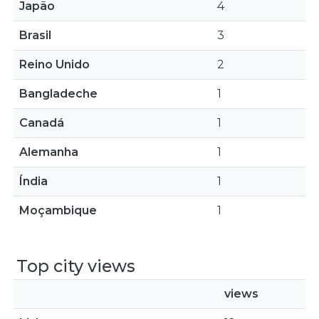
Japão
4
Brasil
3
Reino Unido
2
Bangladeche
1
Canadá
1
Alemanha
1
Índia
1
Moçambique
1
Top city views
views