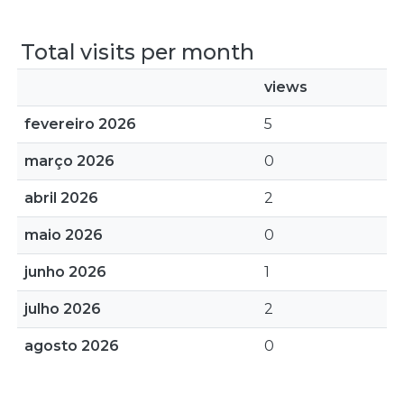
Total visits per month
views
fevereiro 2026
5
março 2026
0
abril 2026
2
maio 2026
0
junho 2026
1
julho 2026
2
agosto 2026
0