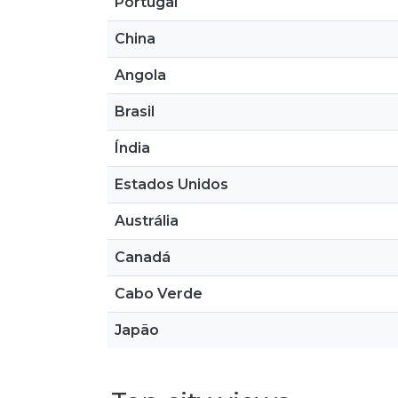
Portugal
China
Angola
Brasil
Índia
Estados Unidos
Austrália
Canadá
Cabo Verde
Japão