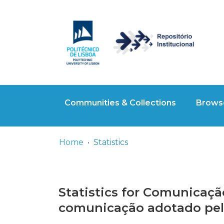
Communities & Collections
Browse
Home
Statistics
Statistics for Comunicação
comunicação adotado pela