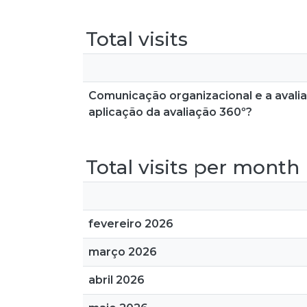
Total visits
Comunicação organizacional e a avali
aplicação da avaliação 360º?
Total visits per month
fevereiro 2026
março 2026
abril 2026