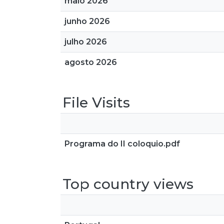
maio 2026
junho 2026
julho 2026
agosto 2026
File Visits
Programa do II coloquio.pdf
Top country views