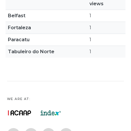
views
Belfast
1
Fortaleza
1
Paracatu
1
Tabuleiro do Norte
1
WE ARE AT: