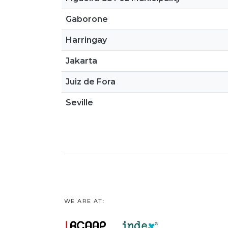
Gaborone
Harringay
Jakarta
Juiz de Fora
Seville
WE ARE AT: