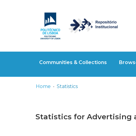
Communities & Collections
Browse
Home
Statistics
Statistics for Advertising