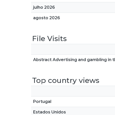
julho 2026
agosto 2026
File Visits
Abstract Advertising and gambling in
Top country views
Portugal
Estados Unidos