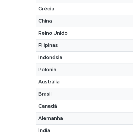
Grécia
China
Reino Unido
Filipinas
Indonésia
Polónia
Austrália
Brasil
Canadá
Alemanha
Índia