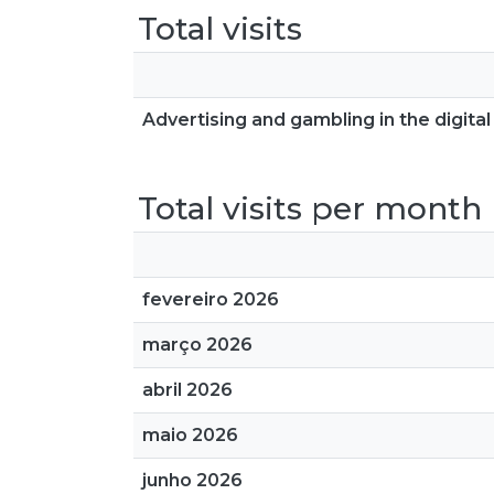
Total visits
Advertising and gambling in the digital
Total visits per month
fevereiro 2026
março 2026
abril 2026
maio 2026
junho 2026