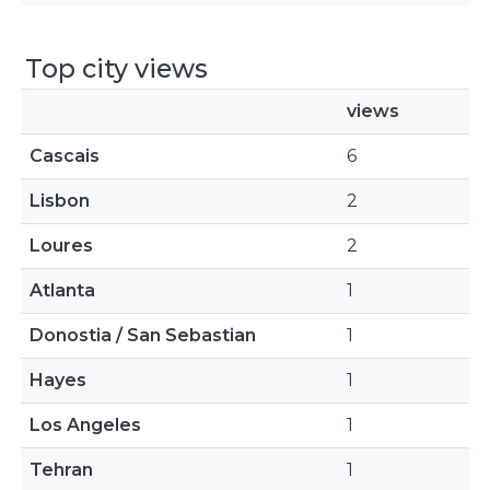
Top city views
views
Cascais
6
Lisbon
2
Loures
2
Atlanta
1
Donostia / San Sebastian
1
Hayes
1
Los Angeles
1
Tehran
1