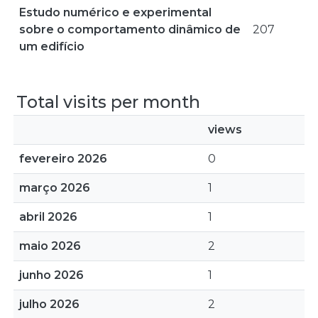
Estudo numérico e experimental
sobre o comportamento dinâmico de
207
um edifício
Total visits per month
views
fevereiro 2026
0
março 2026
1
abril 2026
1
maio 2026
2
junho 2026
1
julho 2026
2