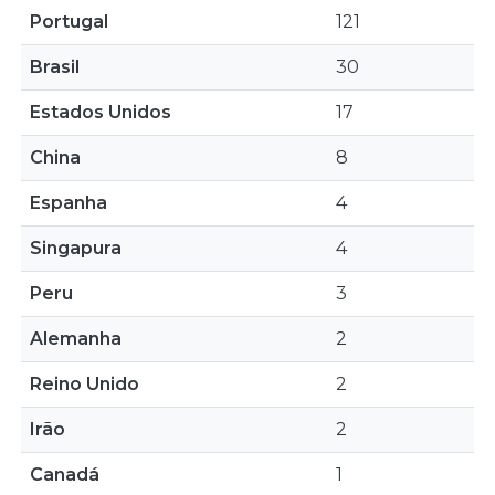
Portugal
121
Brasil
30
Estados Unidos
17
China
8
Espanha
4
Singapura
4
Peru
3
Alemanha
2
Reino Unido
2
Irão
2
Canadá
1