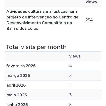
views
Atividades culturais e artísticas num
projeto de intervenção no Centro de
254
Desenvolvimento Comunitário do
Bairro dos Lóios
Total visits per month
views
fevereiro 2026
4
março 2026
3
abril 2026
1
maio 2026
3
junho 2026
5