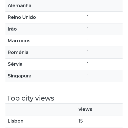
Alemanha
1
Reino Unido
1
Irão
1
Marrocos
1
Roménia
1
Sérvia
1
Singapura
1
Top city views
views
Lisbon
15