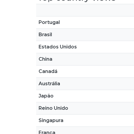
Portugal
Brasil
Estados Unidos
China
Canadá
Austrália
Japão
Reino Unido
Singapura
França