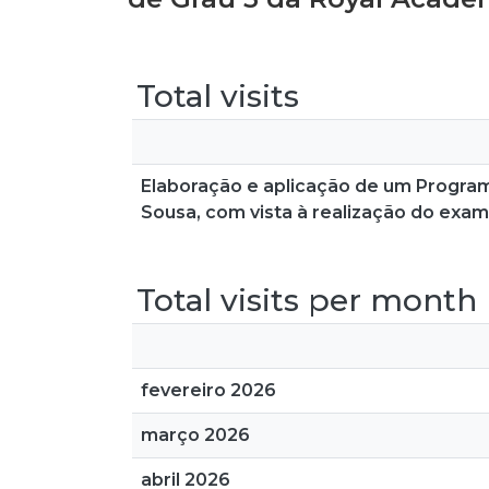
Total visits
Elaboração e aplicação de um Program
Sousa, com vista à realização do exa
Total visits per month
fevereiro 2026
março 2026
abril 2026