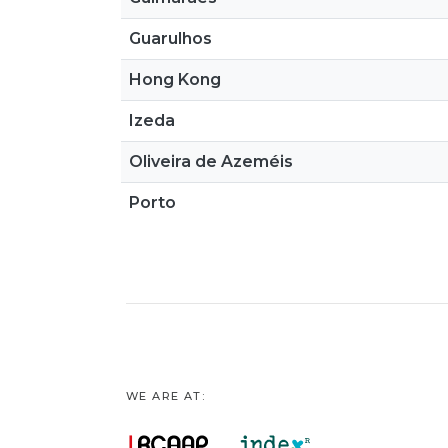
Guarulhos
Hong Kong
Izeda
Oliveira de Azeméis
Porto
WE ARE AT: