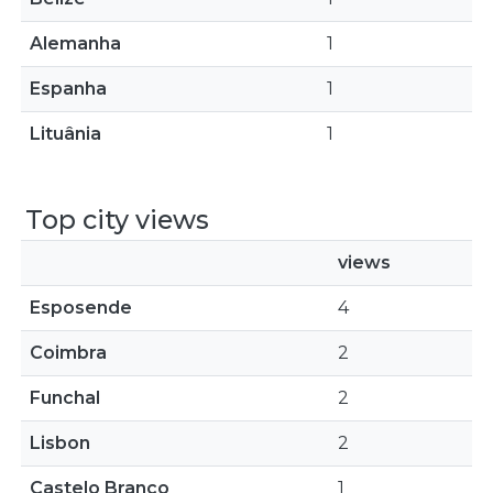
Alemanha
1
Espanha
1
Lituânia
1
Top city views
views
Esposende
4
Coimbra
2
Funchal
2
Lisbon
2
Castelo Branco
1