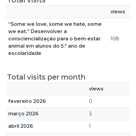
views
“Some we love, some we hate, some
we eat.” Desenvolver a
consciencialização para o bem-estar
108
animal em alunos do 5.º ano de
escolaridade
Total visits per month
views
fevereiro 2026
0
março 2026
3
abril 2026
1