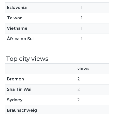
Eslovénia
1
Taiwan
1
Vietname
1
África do Sul
1
Top city views
views
Bremen
2
Sha Tin Wai
2
Sydney
2
Braunschweig
1