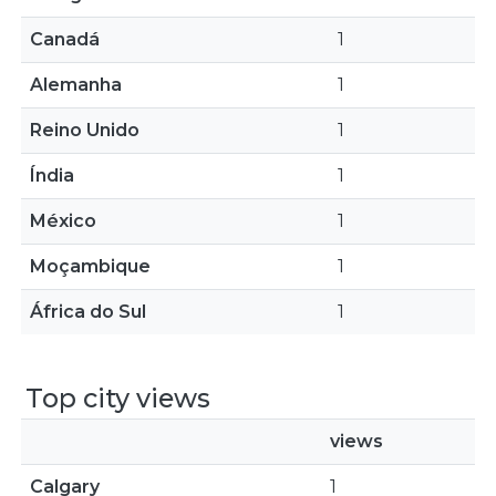
Canadá
1
Alemanha
1
Reino Unido
1
Índia
1
México
1
Moçambique
1
África do Sul
1
Top city views
views
Calgary
1