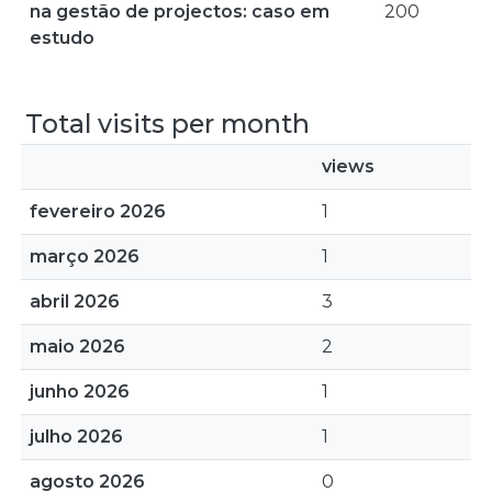
na gestão de projectos: caso em
200
estudo
Total visits per month
views
fevereiro 2026
1
março 2026
1
abril 2026
3
maio 2026
2
junho 2026
1
julho 2026
1
agosto 2026
0