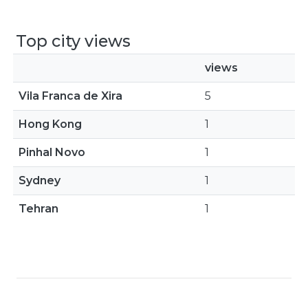
Top city views
views
Vila Franca de Xira
5
Hong Kong
1
Pinhal Novo
1
Sydney
1
Tehran
1