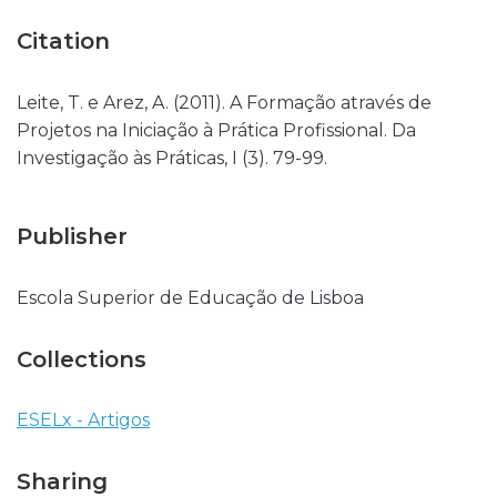
Citation
Leite, T. e Arez, A. (2011). A Formação através de
Projetos na Iniciação à Prática Profissional. Da
Investigação às Práticas, I (3). 79-99.
Publisher
Escola Superior de Educação de Lisboa
Collections
ESELx - Artigos
Sharing