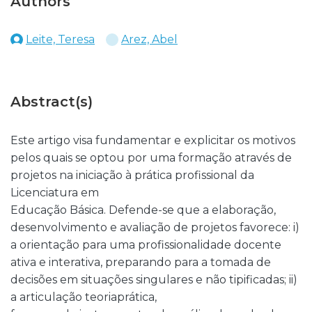
Authors
Leite, Teresa
Arez, Abel
Abstract(s)
Este artigo visa fundamentar e explicitar os motivos
pelos quais se optou por uma formação através de
projetos na iniciação à prática profissional da
Licenciatura em
Educação Básica. Defende-se que a elaboração,
desenvolvimento e avaliação de projetos favorece: i)
a orientação para uma profissionalidade docente
ativa e interativa, preparando para a tomada de
decisões em situações singulares e não tipificadas; ii)
a articulação teoriaprática,