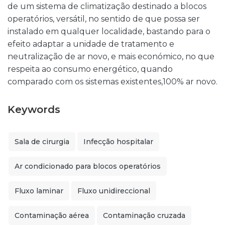
de um sistema de climatização destinado a blocos
operatórios, versátil, no sentido de que possa ser
instalado em qualquer localidade, bastando para o
efeito adaptar a unidade de tratamento e
neutralização de ar novo, e mais económico, no que
respeita ao consumo energético, quando
comparado com os sistemas existentes,100% ar novo.
Keywords
Sala de cirurgia
Infecção hospitalar
Ar condicionado para blocos operatórios
Fluxo laminar
Fluxo unidireccional
Contaminação aérea
Contaminação cruzada