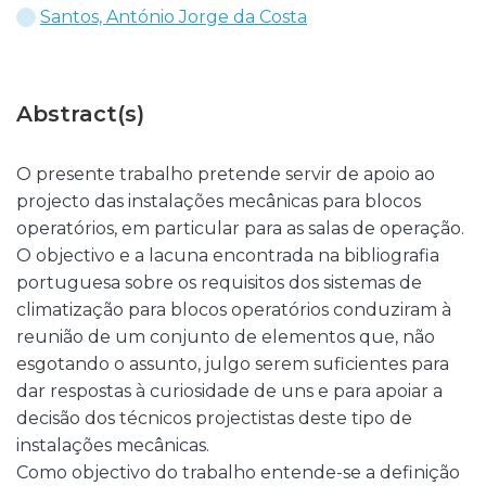
Santos, António Jorge da Costa
Abstract(s)
O presente trabalho pretende servir de apoio ao
projecto das instalações mecânicas para blocos
operatórios, em particular para as salas de operação.
O objectivo e a lacuna encontrada na bibliografia
portuguesa sobre os requisitos dos sistemas de
climatização para blocos operatórios conduziram à
reunião de um conjunto de elementos que, não
esgotando o assunto, julgo serem suficientes para
dar respostas à curiosidade de uns e para apoiar a
decisão dos técnicos projectistas deste tipo de
instalações mecânicas.
Como objectivo do trabalho entende-se a definição