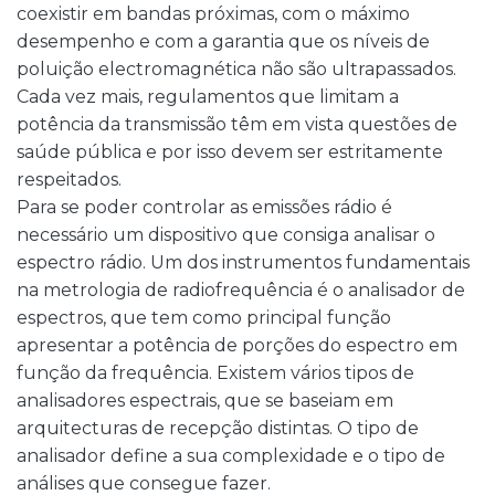
coexistir em bandas próximas, com o máximo
desempenho e com a garantia que os níveis de
poluição electromagnética não são ultrapassados.
Cada vez mais, regulamentos que limitam a
potência da transmissão têm em vista questões de
saúde pública e por isso devem ser estritamente
respeitados.
Para se poder controlar as emissões rádio é
necessário um dispositivo que consiga analisar o
espectro rádio. Um dos instrumentos fundamentais
na metrologia de radiofrequência é o analisador de
espectros, que tem como principal função
apresentar a potência de porções do espectro em
função da frequência. Existem vários tipos de
analisadores espectrais, que se baseiam em
arquitecturas de recepção distintas. O tipo de
analisador define a sua complexidade e o tipo de
análises que consegue fazer.