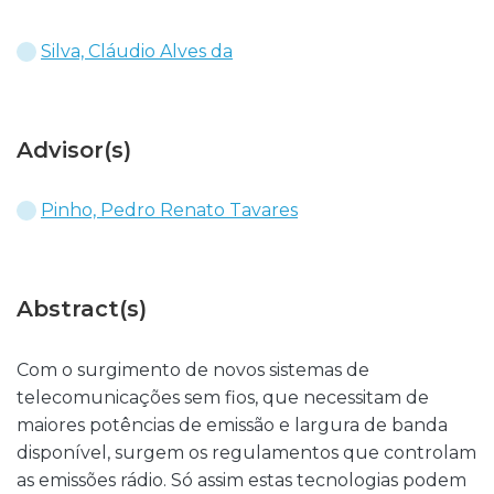
Silva, Cláudio Alves da
Advisor(s)
Pinho, Pedro Renato Tavares
Abstract(s)
Com o surgimento de novos sistemas de
telecomunicações sem fios, que necessitam de
maiores potências de emissão e largura de banda
disponível, surgem os regulamentos que controlam
as emissões rádio. Só assim estas tecnologias podem