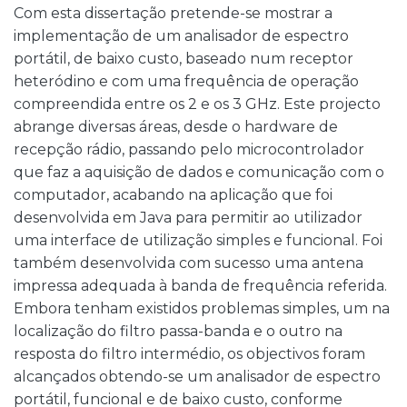
Com esta dissertação pretende-se mostrar a
implementação de um analisador de espectro
portátil, de baixo custo, baseado num receptor
heteródino e com uma frequência de operação
compreendida entre os 2 e os 3 GHz. Este projecto
abrange diversas áreas, desde o hardware de
recepção rádio, passando pelo microcontrolador
que faz a aquisição de dados e comunicação com o
computador, acabando na aplicação que foi
desenvolvida em Java para permitir ao utilizador
uma interface de utilização simples e funcional. Foi
também desenvolvida com sucesso uma antena
impressa adequada à banda de frequência referida.
Embora tenham existidos problemas simples, um na
localização do filtro passa-banda e o outro na
resposta do filtro intermédio, os objectivos foram
alcançados obtendo-se um analisador de espectro
portátil, funcional e de baixo custo, conforme