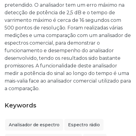
pretendido. O analisador tem um erro máximo na
detecção de potência de 2,5 dB e o tempo de
varrimento máximo é cerca de 16 segundos com
500 pontos de resolução. Foram realizadas várias
medições e uma comparação com um analisador de
espectros comercial, para demonstrar o
funcionamento e desempenho do analisador
desenvolvido, tendo os resultados sido bastante
promissores. A funcionalidade deste analisador
medir a potência do sinal ao longo do tempo é uma
mais-valia face ao analisador comercial utilizado para
a comparação.
Keywords
Analisador de espectro
Espectro rádio