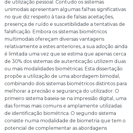
de utilização pessoal. Contudo os sistemas
unimodais apresentam algumas falhas significativas
no que diz respeito à taxa de falsas aceitações,
presença de ruído e suscetibilidade a tentativas de
falsificação. Embora os sistemas biométricos
multimodais ofereçam diversas vantagens
relativamente a estes anteriores, a sua adoção ainda
é limitada uma vez que se estima que apenas cerca
de 30% dos sistemas de autenticação utilizem duas
ou mais modalidades biométricas. Esta dissertação
propõe a utilização de uma abordagem bimodal,
combinando dois sistemas biométricos distintos para
melhorar a precisão e segurança do utilizador. O
primeiro sistema baseia-se na impressão digital, uma
das formas mais comuns e amplamente utilizadas
de identificação biométrica. O segundo sistema
consiste numa modalidade de biometria que tem o
potencial de complementar as abordagens