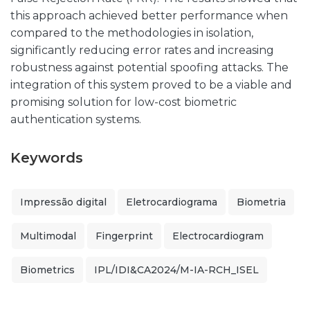
this approach achieved better performance when
compared to the methodologies in isolation,
significantly reducing error rates and increasing
robustness against potential spoofing attacks. The
integration of this system proved to be a viable and
promising solution for low-cost biometric
authentication systems.
Keywords
Impressão digital
Eletrocardiograma
Biometria
Multimodal
Fingerprint
Electrocardiogram
Biometrics
IPL/IDI&CA2024/M-IA-RCH_ISEL