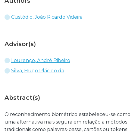
Authors
Custódio, João Ricardo Videira
Advisor(s)
Lourenço, André Ribeiro
Silva, Hugo Plácido da
Abstract(s)
O reconhecimento biométrico estabeleceu-se como
uma alternativa mais segura em relação a métodos
tradicionais como palavras-passe, cartões ou tokens