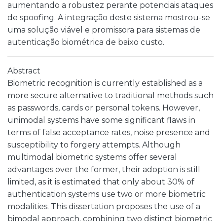
aumentando a robustez perante potenciais ataques
de spoofing. A integração deste sistema mostrou-se
uma solução viável e promissora para sistemas de
autenticação biométrica de baixo custo.
Abstract
Biometric recognition is currently established as a
more secure alternative to traditional methods such
as passwords, cards or personal tokens. However,
unimodal systems have some significant flaws in
terms of false acceptance rates, noise presence and
susceptibility to forgery attempts. Although
multimodal biometric systems offer several
advantages over the former, their adoption is still
limited, as it is estimated that only about 30% of
authentication systems use two or more biometric
modalities. This dissertation proposes the use of a
bimodal approach, combining two distinct biometric