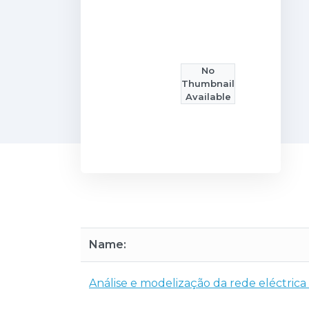
No
Thumbnail
Available
Name:
Análise e modelização da rede eléctrica 