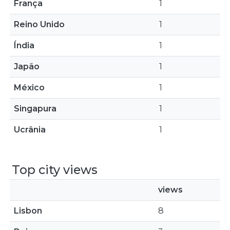
França
1
Reino Unido
1
Índia
1
Japão
1
México
1
Singapura
1
Ucrânia
1
Top city views
views
Lisbon
8