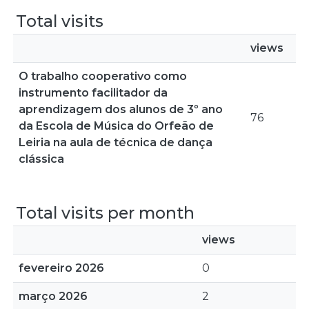
Total visits
views
O trabalho cooperativo como
instrumento facilitador da
aprendizagem dos alunos de 3º ano
76
da Escola de Música do Orfeão de
Leiria na aula de técnica de dança
clássica
Total visits per month
views
fevereiro 2026
0
março 2026
2