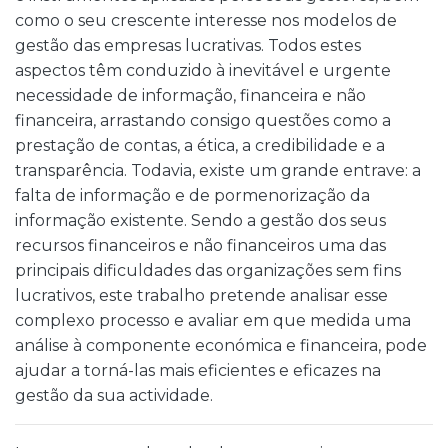
como o seu crescente interesse nos modelos de
gestão das empresas lucrativas. Todos estes
aspectos têm conduzido à inevitável e urgente
necessidade de informação, financeira e não
financeira, arrastando consigo questões como a
prestação de contas, a ética, a credibilidade e a
transparência. Todavia, existe um grande entrave: a
falta de informação e de pormenorização da
informação existente. Sendo a gestão dos seus
recursos financeiros e não financeiros uma das
principais dificuldades das organizações sem fins
lucrativos, este trabalho pretende analisar esse
complexo processo e avaliar em que medida uma
análise à componente económica e financeira, pode
ajudar a torná-las mais eficientes e eficazes na
gestão da sua actividade.