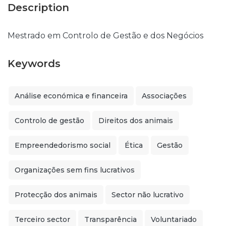
Description
Mestrado em Controlo de Gestão e dos Negócios
Keywords
Análise económica e financeira
Associações
Controlo de gestão
Direitos dos animais
Empreendedorismo social
Ética
Gestão
Organizações sem fins lucrativos
Protecção dos animais
Sector não lucrativo
Terceiro sector
Transparência
Voluntariado