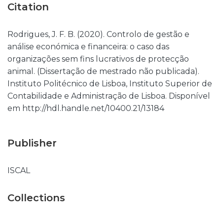
Citation
Rodrigues, J. F. B. (2020). Controlo de gestão e
análise económica e financeira: o caso das
organizações sem fins lucrativos de protecção
animal. (Dissertação de mestrado não publicada).
Instituto Politécnico de Lisboa, Instituto Superior de
Contabilidade e Administração de Lisboa. Disponível
em http://hdl.handle.net/10400.21/13184
Publisher
ISCAL
Collections