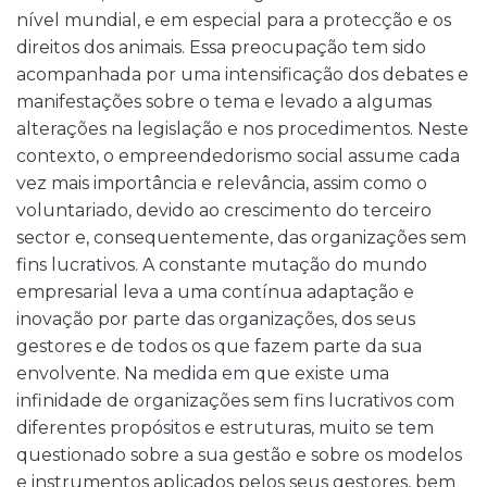
nível mundial, e em especial para a protecção e os
direitos dos animais. Essa preocupação tem sido
acompanhada por uma intensificação dos debates e
manifestações sobre o tema e levado a algumas
alterações na legislação e nos procedimentos. Neste
contexto, o empreendedorismo social assume cada
vez mais importância e relevância, assim como o
voluntariado, devido ao crescimento do terceiro
sector e, consequentemente, das organizações sem
fins lucrativos. A constante mutação do mundo
empresarial leva a uma contínua adaptação e
inovação por parte das organizações, dos seus
gestores e de todos os que fazem parte da sua
envolvente. Na medida em que existe uma
infinidade de organizações sem fins lucrativos com
diferentes propósitos e estruturas, muito se tem
questionado sobre a sua gestão e sobre os modelos
e instrumentos aplicados pelos seus gestores, bem