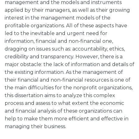
management and the models and instruments
applied by their managers, as well as their growing
interest in the management models of the
profitable organizations. All of these aspects have
led to the inevitable and urgent need for
information, financial and non-financial one,
dragging on issues such as: accountability, ethics,
credibility and transparency. However, there is a
major obstacle: the lack of information and details of
the existing information. As the management of
their financial and non-financial resources is one of
the main difficulties for the nonprofit organizations,
this dissertation aims to analyze this complex
process and assess to what extent the economic
and financial analysis of these organizations can
help to make them more efficient and effective in
managing their business.