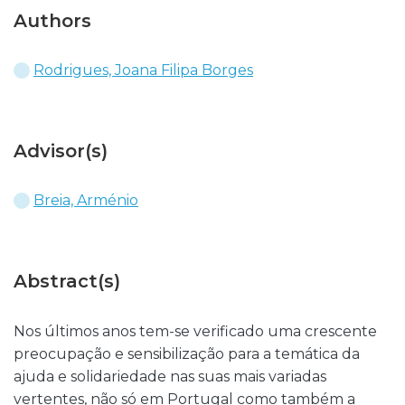
Authors
Rodrigues, Joana Filipa Borges
Advisor(s)
Breia, Arménio
Abstract(s)
Nos últimos anos tem-se verificado uma crescente
preocupação e sensibilização para a temática da
ajuda e solidariedade nas suas mais variadas
vertentes, não só em Portugal como também a