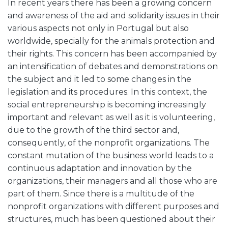
In recent years there has been a growing concern
and awareness of the aid and solidarity issues in their
various aspects not only in Portugal but also
worldwide, specially for the animals protection and
their rights. This concern has been accompanied by
an intensification of debates and demonstrations on
the subject and it led to some changes in the
legislation and its procedures. In this context, the
social entrepreneurship is becoming increasingly
important and relevant as well as it is volunteering,
due to the growth of the third sector and,
consequently, of the nonprofit organizations. The
constant mutation of the business world leads to a
continuous adaptation and innovation by the
organizations, their managers and all those who are
part of them. Since there is a multitude of the
nonprofit organizations with different purposes and
structures, much has been questioned about their