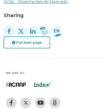
ISCAL - Dissertações de Mestrado
Sharing
Full item page
WE ARE AT: