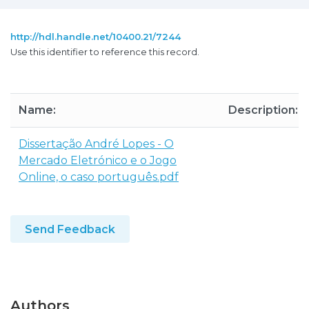
http://hdl.handle.net/10400.21/7244
Use this identifier to reference this record.
Name:
Description:
Dissertação André Lopes - O
Mercado Eletrónico e o Jogo
Online, o caso português.pdf
Send Feedback
Authors