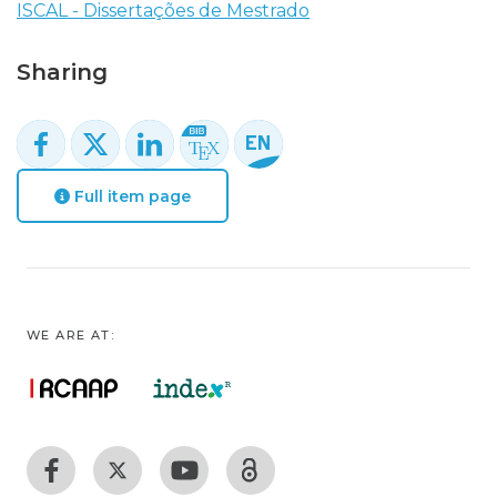
ISCAL - Dissertações de Mestrado
Sharing
Full item page
WE ARE AT: