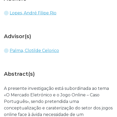
Lopes, André Filipe Rio
Advisor(s)
Palma, Clotilde Celorico
Abstract(s)
A presente investigação está subordinada ao tema
«O Mercado Eletrónico e o Jogo Online – Caso
Português», sendo pretendida uma
conceptualização e caraterização do setor dos jogos
online face à ávida necessidade de um