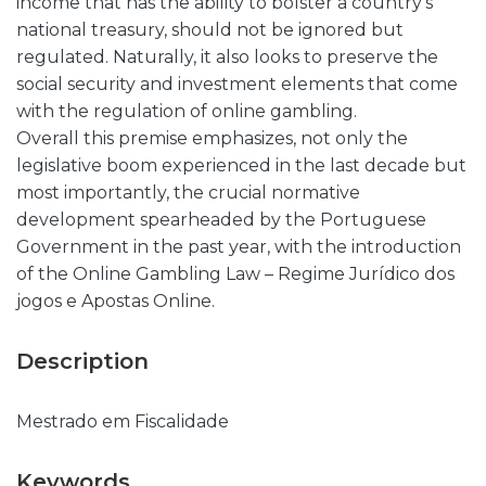
income that has the ability to bolster a country’s
national treasury, should not be ignored but
regulated. Naturally, it also looks to preserve the
social security and investment elements that come
with the regulation of online gambling.
Overall this premise emphasizes, not only the
legislative boom experienced in the last decade but
most importantly, the crucial normative
development spearheaded by the Portuguese
Government in the past year, with the introduction
of the Online Gambling Law – Regime Jurídico dos
jogos e Apostas Online.
Description
Mestrado em Fiscalidade
Keywords