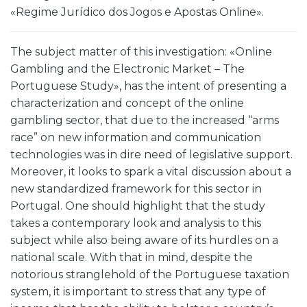
«Regime Jurídico dos Jogos e Apostas Online».
The subject matter of this investigation: «Online
Gambling and the Electronic Market – The
Portuguese Study», has the intent of presenting a
characterization and concept of the online
gambling sector, that due to the increased “arms
race” on new information and communication
technologies was in dire need of legislative support.
Moreover, it looks to spark a vital discussion about a
new standardized framework for this sector in
Portugal. One should highlight that the study
takes a contemporary look and analysis to this
subject while also being aware of its hurdles on a
national scale. With that in mind, despite the
notorious stranglehold of the Portuguese taxation
system, it is important to stress that any type of