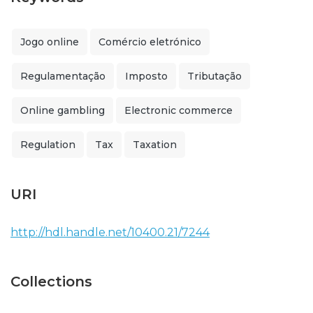
Jogo online
Comércio eletrónico
Regulamentação
Imposto
Tributação
Online gambling
Electronic commerce
Regulation
Tax
Taxation
URI
http://hdl.handle.net/10400.21/7244
Collections