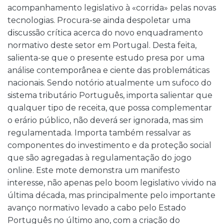
acompanhamento legislativo à «corrida» pelas novas
tecnologias. Procura-se ainda despoletar uma
discussão crítica acerca do novo enquadramento
normativo deste setor em Portugal. Desta feita,
salienta-se que o presente estudo presa por uma
análise contemporânea e ciente das problemáticas
nacionais. Sendo notório atualmente um sufoco do
sistema tributário Português, importa salientar que
qualquer tipo de receita, que possa complementar
o erário público, não deverá ser ignorada, mas sim
regulamentada. Importa também ressalvar as
componentes do investimento e da proteção social
que são agregadas à regulamentação do jogo
online. Este mote demonstra um manifesto
interesse, não apenas pelo boom legislativo vivido na
última década, mas principalmente pelo importante
avanço normativo levado a cabo pelo Estado
Português no último ano, com a criação do