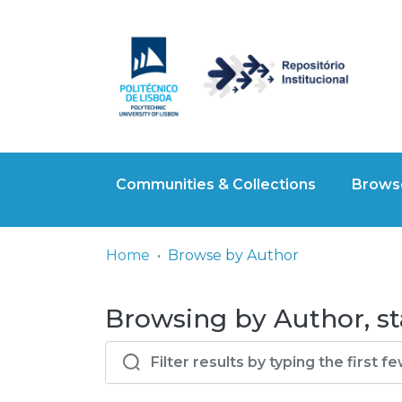
Communities & Collections
Browse
Home
Browse by Author
Browsing by Author, st